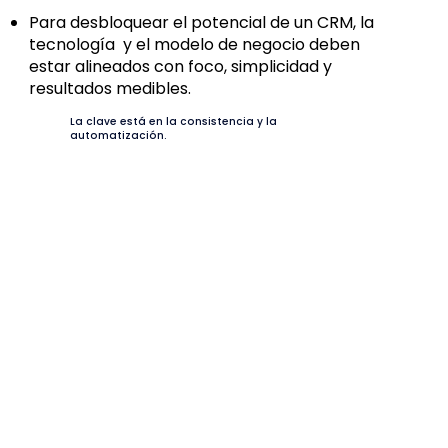
Para desbloquear el potencial de un CRM, la
tecnología y el modelo de negocio deben
estar alineados con foco, simplicidad y
resultados medibles.
La clave está en la consistencia y la
automatización.