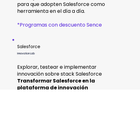
para que adopten Salesforce como
herramienta en el día a día.
*Programas con descuento Sence
Salesforce
Innovation Lab
Explorar, testear e implementar
innovación sobre stack Salesforce
Transformar Salesforce en la
plataforma de innovación
tecnológica.