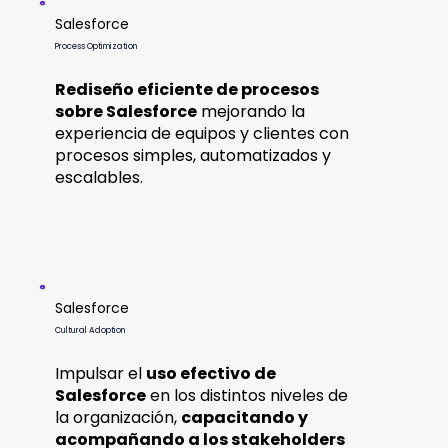
Salesforce
Process Optimization
Rediseño eficiente de procesos
sobre Salesforce
mejorando la
experiencia de equipos y clientes con
procesos simples, automatizados y
escalables.
Salesforce
Cultural Adoption
Impulsar el
uso efectivo de
Salesforce
en los distintos niveles de
la organización,
capacitando y
acompañando a los stakeholders