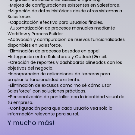
-Mejora de configuraciones existentes en Salesforce.
-Migración de datos históricos desde otros sistemas a
Salesforce.
-Capacitación efectiva para usuarios finales.
-Automatización de procesos manuales mediante
Workflow y Process Builder.
-Activación y configuración de nuevas funcionalidades
disponibles en Salesforce.
-Eliminación de procesos basados en papel.
-Integración entre Salesforce y Outlook/Gmail.
-Creación de reportes y dashboards alineados con los
objetivos del negocio.
-Incorporación de aplicaciones de terceros para
ampliar la funcionalidad existente.
-Eliminación de excusas como “no sé cómo usar
Salesforce” con soluciones prácticas.
-Personalización de pantallas con la identidad visual de
tu empresa.
-Configuración para que cada usuario vea solo la
información relevante para su rol.
Y mucho más!