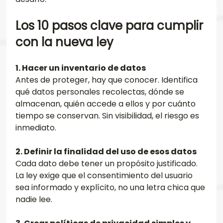
Los 10 pasos clave para cumplir 
con la nueva ley
1. Hacer un inventario de datos
Antes de proteger, hay que conocer. Identifica 
qué datos personales recolectas, dónde se 
almacenan, quién accede a ellos y por cuánto 
tiempo se conservan. Sin visibilidad, el riesgo es 
inmediato.
2. Definir la finalidad del uso de esos datos
Cada dato debe tener un propósito justificado. 
La ley exige que el consentimiento del usuario 
sea informado y explícito, no una letra chica que 
nadie lee.