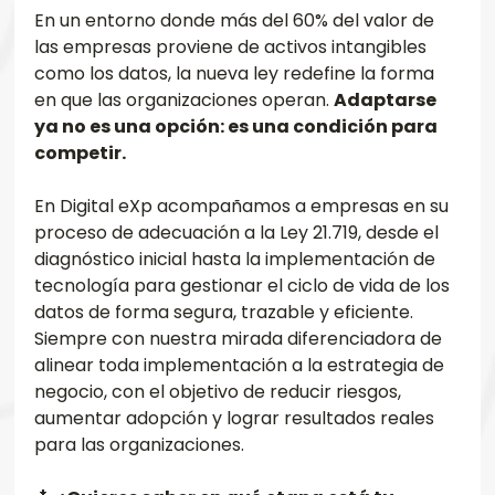
En un entorno donde más del 60% del valor de 
las empresas proviene de activos intangibles 
como los datos, la nueva ley redefine la forma 
en que las organizaciones operan. 
Adaptarse 
ya no es una opción: es una condición para 
competir.
En Digital eXp acompañamos a empresas en su 
proceso de adecuación a la Ley 21.719, desde el 
diagnóstico inicial hasta la implementación de 
tecnología para gestionar el ciclo de vida de los 
datos de forma segura, trazable y eficiente. 
Siempre con nuestra mirada diferenciadora de 
alinear toda implementación a la estrategia de 
negocio, con el objetivo de reducir riesgos, 
aumentar adopción y lograr resultados reales 
para las organizaciones.