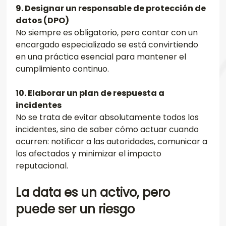
9. Designar un responsable de protección de 
datos (DPO)
No siempre es obligatorio, pero contar con un 
encargado especializado se está convirtiendo 
en una práctica esencial para mantener el 
cumplimiento continuo.
10. Elaborar un plan de respuesta a 
incidentes
No se trata de evitar absolutamente todos los 
incidentes, sino de saber cómo actuar cuando 
ocurren: notificar a las autoridades, comunicar a 
los afectados y minimizar el impacto 
reputacional.
La data es un activo, pero 
puede ser un riesgo