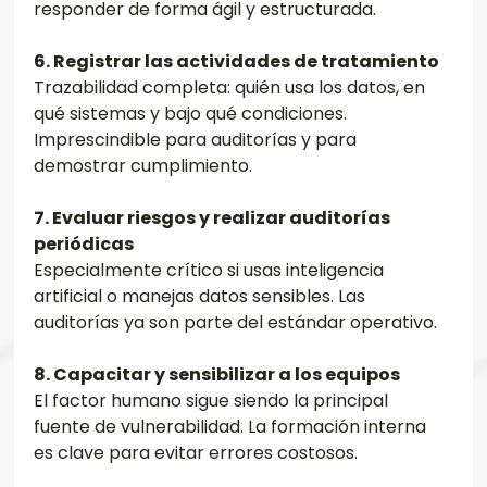
responder de forma ágil y estructurada.
6. Registrar las actividades de tratamiento
Trazabilidad completa: quién usa los datos, en 
qué sistemas y bajo qué condiciones. 
Imprescindible para auditorías y para 
demostrar cumplimiento.
7. Evaluar riesgos y realizar auditorías 
periódicas
Especialmente crítico si usas inteligencia 
artificial o manejas datos sensibles. Las 
auditorías ya son parte del estándar operativo.
8. Capacitar y sensibilizar a los equipos
El factor humano sigue siendo la principal 
fuente de vulnerabilidad. La formación interna 
es clave para evitar errores costosos.