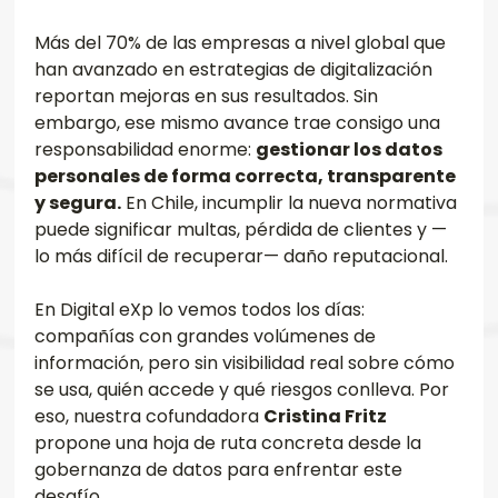
Más del 70% de las empresas a nivel global que 
han avanzado en estrategias de digitalización 
reportan mejoras en sus resultados. Sin 
embargo, ese mismo avance trae consigo una 
responsabilidad enorme: 
gestionar los datos 
personales de forma correcta, transparente 
y segura.
 En Chile, incumplir la nueva normativa 
puede significar multas, pérdida de clientes y —
lo más difícil de recuperar— daño reputacional.
En Digital eXp lo vemos todos los días: 
compañías con grandes volúmenes de 
información, pero sin visibilidad real sobre cómo 
se usa, quién accede y qué riesgos conlleva. Por 
eso, nuestra cofundadora 
Cristina Fritz
propone una hoja de ruta concreta desde la 
gobernanza de datos para enfrentar este 
desafío.