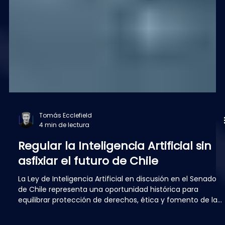
Tomás Ecclefield
4 min de lectura