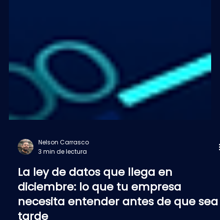
Nelson Carrasco
3 min de lectura
La ley de datos que llega en